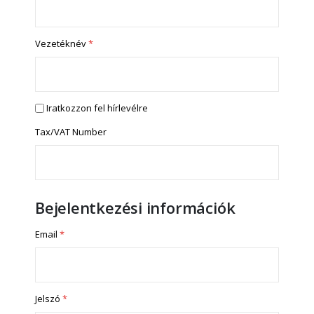
Vezetéknév
Iratkozzon fel hírlevélre
Tax/VAT Number
Bejelentkezési információk
Email
Jelszó